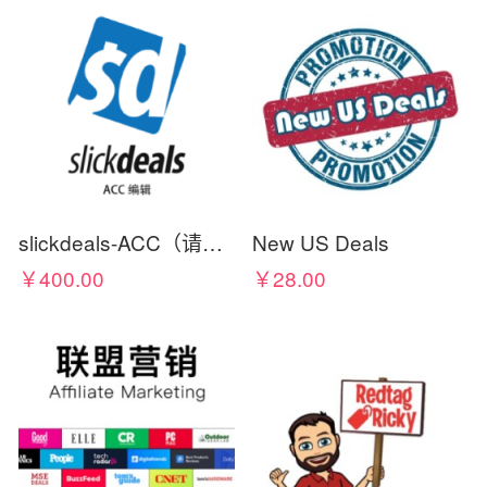
slickdeals-ACC（请在标题写上佣金比例）
New US Deals
￥400.00
￥28.00