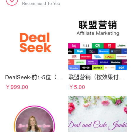
Recommend To You
DealSeek-前1-5位（需cc佣金）
联盟营销（按效果付费）
￥999.00
￥5.00