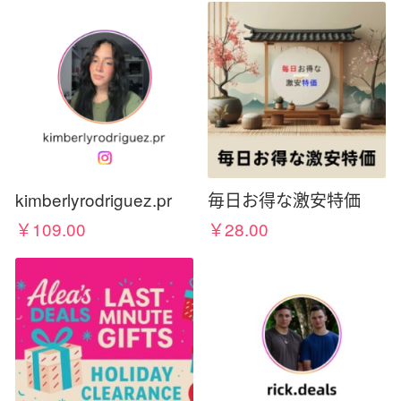
kimberlyrodriguez.pr
毎日お得な激安特価
￥109.00
￥28.00